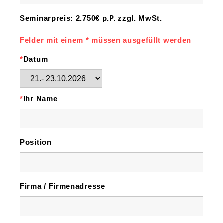
Seminarpreis: 2.750€ p.P. zzgl. MwSt.
Felder mit einem * müssen ausgefüllt werden
*
Datum
*
Ihr Name
Position
Firma / Firmenadresse