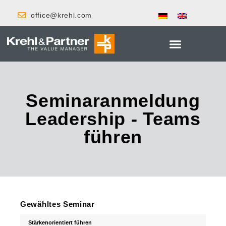
office@krehl.com
Seminaranmeldung
Leadership - Teams
führen
Gewähltes Seminar