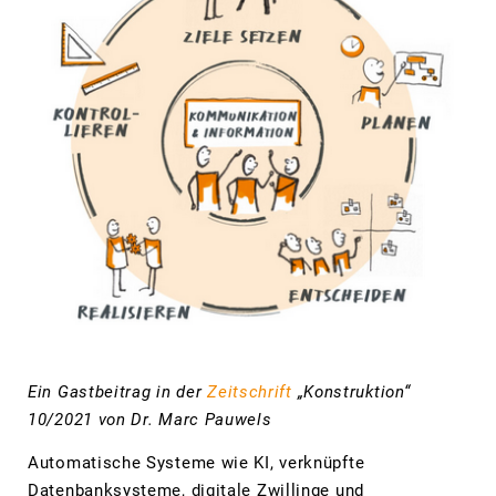
Ein Gastbeitrag in der
Zeitschrift
„Konstruktion“
10/2021 von Dr. Marc Pauwels
Automatische Systeme wie KI, verknüpfte
Datenbanksysteme, digitale Zwillinge und