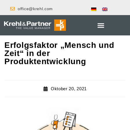
office@krehl.com
Erfolgsfaktor „Mensch und
Zeit“ in der
Produktentwicklung
Oktober 20, 2021