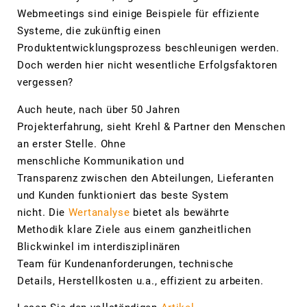
Webmeetings sind einige Beispiele für effiziente
Systeme, die zukünftig einen
Produktentwicklungsprozess beschleunigen werden.
Doch werden hier nicht wesentliche Erfolgsfaktoren
vergessen?
Auch heute, nach über 50 Jahren
Projekterfahrung, sieht Krehl & Partner den Menschen
an erster Stelle. Ohne
menschliche Kommunikation und
Transparenz zwischen den Abteilungen, Lieferanten
und Kunden funktioniert das beste System
nicht. Die
Wertanalyse
bietet als bewährte
Methodik klare Ziele aus einem ganzheitlichen
Blickwinkel im interdisziplinären
Team für Kundenanforderungen, technische
Details, Herstellkosten u.a., effizient zu arbeiten.