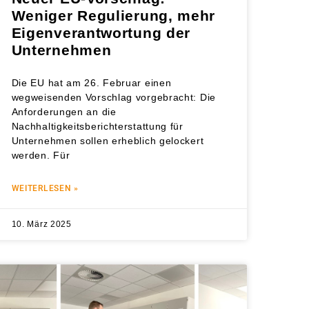
Weniger Regulierung, mehr
Eigenverantwortung der
Unternehmen
Die EU hat am 26. Februar einen
wegweisenden Vorschlag vorgebracht: Die
Anforderungen an die
Nachhaltigkeitsberichterstattung für
Unternehmen sollen erheblich gelockert
werden. Für
WEITERLESEN »
10. März 2025