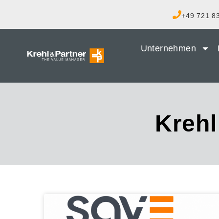
+49 721 83
Unternehmen
Krehl