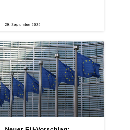
29. September 2025
Neuer EU-Vorschlag: