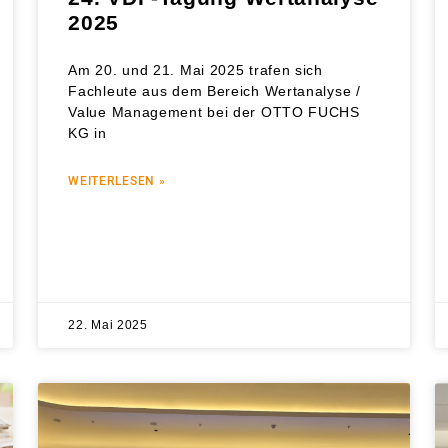
2025
Am 20. und 21. Mai 2025 trafen sich
Fachleute aus dem Bereich Wertanalyse /
Value Management bei der OTTO FUCHS
KG in
WEITERLESEN »
22. Mai 2025