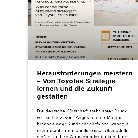
Herausforderungen meistern
– Von Toyotas Strategie
lernen und die Zukunft
gestalten
Die deutsche Wirtschaft steht unter Druck
wie selten zuvor: Angestammte Märkte
brechen weg: Kundenbedürfnisse wandeln
sich rasant, traditionelle Geschäftsmodelle
stoßen an ihre Grenzen oder funktionieren