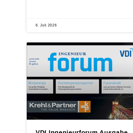
6. Juli 2026
VDI Ingenieurforum Ausgabe