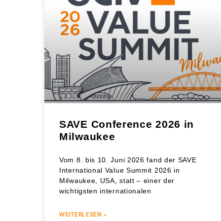
SAVE Conference 2026 in
Milwaukee
Vom 8. bis 10. Juni 2026 fand der SAVE
International Value Summit 2026 in
Milwaukee, USA, statt – einer der
wichtigsten internationalen
WEITERLESEN »