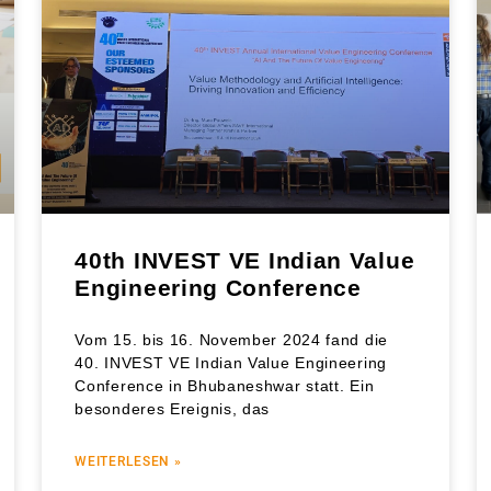
40th INVEST VE Indian Value
Engineering Conference
Vom 15. bis 16. November 2024 fand die
40. INVEST VE Indian Value Engineering
Conference in Bhubaneshwar statt. Ein
besonderes Ereignis, das
WEITERLESEN »