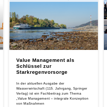
Value Management als
Schlüssel zur
Starkregenvorsorge
In der aktuellen Ausgabe der
Wasserwirtschaft (115. Jahrgang, Springer
Verlag) ist ein Fachbeitrag zum Thema
„Value Management – integrale Konzeption
von Maßnahmen