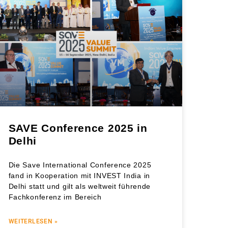
SAVE Conference 2025 in
Delhi
Die Save International Conference 2025
fand in Kooperation mit INVEST India in
Delhi statt und gilt als weltweit führende
Fachkonferenz im Bereich
WEITERLESEN »