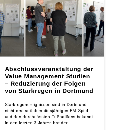
Abschlussveranstaltung der
Value Management Studien
– Reduzierung der Folgen
von Starkregen in Dortmund
Starkregenereignissen sind in Dortmund
nicht erst seit dem diesjährigen EM-Spiel
und den durchnässten Fußballfans bekannt.
In den letzten 3 Jahren hat der