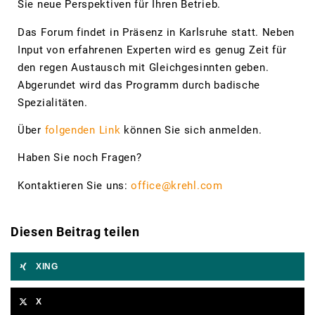
Sie neue Perspektiven für Ihren Betrieb.
Das Forum findet in Präsenz in Karlsruhe statt. Neben
Input von erfahrenen Experten wird es genug Zeit für
den regen Austausch mit Gleichgesinnten geben.
Abgerundet wird das Programm durch badische
Spezialitäten.
Über
folgenden Link
können Sie sich anmelden.
Haben Sie noch Fragen?
Kontaktieren Sie uns:
office@krehl.com
Diesen Beitrag teilen
XING
X