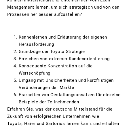
können mittelständische Unternehmen vom Lean
Management lernen, um sich strategisch und von den
Prozessen her besser aufzustellen?
Agenda:
Kennenlernen und Erläuterung der eigenen
Herausforderung
Grundzüge der Toyota Strategie
Erreichen von extremer Kundenorientierung
Konsequente Konzentration auf die
Wertschöpfung
Umgang mit Unsicherheiten und kurzfristigen
Veränderungen der Märkte
Erarbeiten von Gestaltungsansätzen für einzelne
Beispiele der Teilnehmenden
Erfahren Sie, was der deutsche Mittelstand für die
Zukunft von erfolgreichen Unternehmen wie
Toyota, Haier und Sartorius lernen kann, und erhalten