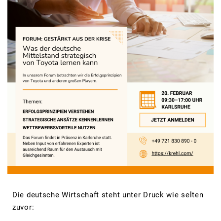
Die deutsche Wirtschaft steht unter Druck wie selten
zuvor: