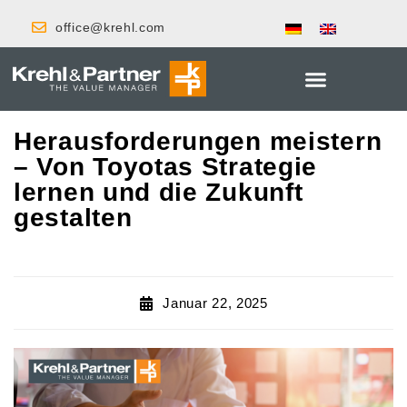
office@krehl.com
Herausforderungen meistern
– Von Toyotas Strategie
lernen und die Zukunft
gestalten
Januar 22, 2025