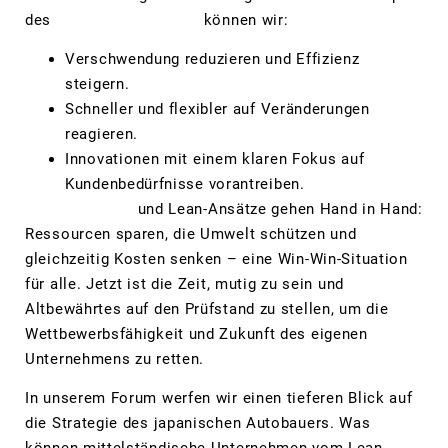
des
Lean Managements
können wir:
Verschwendung reduzieren und Effizienz
steigern.
Schneller und flexibler auf Veränderungen
reagieren.
Innovationen mit einem klaren Fokus auf
Kundenbedürfnisse vorantreiben.
Nachhaltigkeit
und Lean-Ansätze gehen Hand in Hand:
Ressourcen sparen, die Umwelt schützen und
gleichzeitig Kosten senken – eine Win-Win-Situation
für alle. Jetzt ist die Zeit, mutig zu sein und
Altbewährtes auf den Prüfstand zu stellen, um die
Wettbewerbsfähigkeit und Zukunft des eigenen
Unternehmens zu retten.
In unserem Forum werfen wir einen tieferen Blick auf
die Strategie des japanischen Autobauers. Was