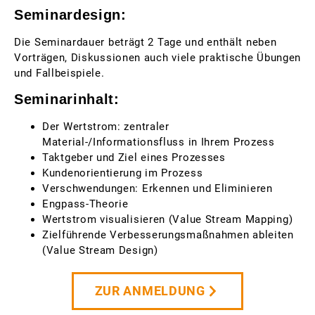
Seminardesign:
Die Seminardauer beträgt 2 Tage und enthält neben
Vorträgen, Diskussionen auch viele praktische Übungen
und Fallbeispiele.
Seminarinhalt:
Der Wertstrom: zentraler
Material-/Informationsfluss in Ihrem Prozess
Taktgeber und Ziel eines Prozesses
Kundenorientierung im Prozess
Verschwendungen: Erkennen und Eliminieren
Engpass-Theorie
Wertstrom visualisieren (Value Stream Mapping)
Zielführende Verbesserungsmaßnahmen ableiten
(Value Stream Design)
ZUR ANMELDUNG