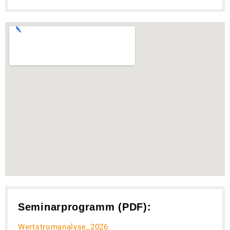
Seminarprogramm (PDF):
Wertstromanalyse_
2026