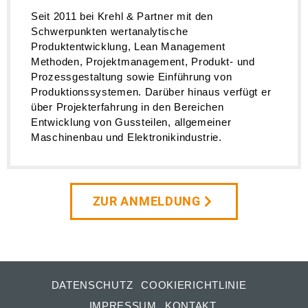
Seit 2011 bei Krehl & Partner mit den
Schwerpunkten wertanalytische
Produktentwicklung, Lean Management
Methoden, Projektmanagement, Produkt- und
Prozessgestaltung sowie Einführung von
Produktionssystemen. Darüber hinaus verfügt er
über Projekterfahrung in den Bereichen
Entwicklung von Gussteilen, allgemeiner
Maschinenbau und Elektronikindustrie.
ZUR ANMELDUNG
DATENSCHUTZ
COOKIERICHTLINIE
IMPRESSUM
KONTAKT