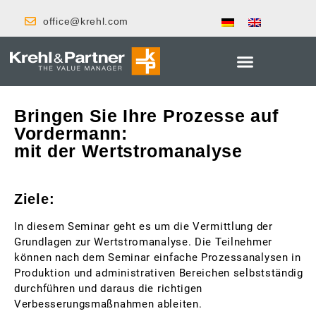
office@krehl.com
Bringen Sie Ihre Prozesse auf
Vordermann:
mit der Wertstromanalyse
Ziele:
In diesem Seminar geht es um die Vermittlung der
Grundlagen zur Wertstromanalyse. Die Teilnehmer
können nach dem Seminar einfache Prozessanalysen in
Produktion und administrativen Bereichen selbstständig
durchführen und daraus die richtigen
Verbesserungsmaßnahmen ableiten.
Absta