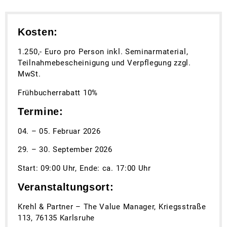
Kosten:
1.250,- Euro pro Person inkl. Seminarmaterial,
Teilnahmebescheinigung und Verpflegung zzgl.
MwSt.
Frühbucherrabatt 10%
Termine:
04. – 05. Februar 2026
29. – 30. September 2026
Start: 09:00 Uhr, Ende: ca. 17:00 Uhr
Veranstaltungsort:
Krehl & Partner – The Value Manager, Kriegsstraße
113, 76135 Karlsruhe