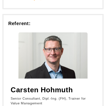
Referent:
Carsten Hohmuth
Senior Consultant, Dipl.-Ing. (FH), Trainer for
Value Management